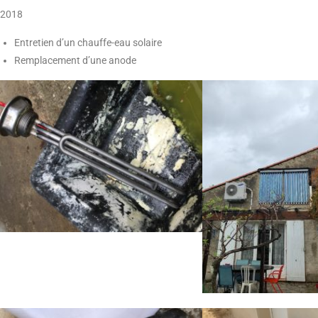
2018
Entretien d’un chauffe-eau solaire
Remplacement d’une anode