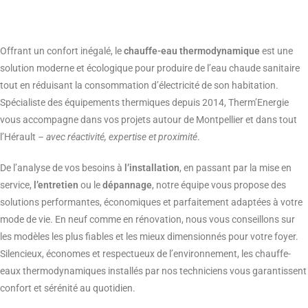
Offrant un confort inégalé, le
chauffe-eau thermodynamique
est une
solution moderne et écologique pour produire de l’eau chaude sanitaire
tout en réduisant la consommation d’électricité de son habitation.
Spécialiste des équipements thermiques depuis 2014, Therm’Energie
vous accompagne dans vos projets autour de Montpellier et dans tout
l’Hérault
– avec réactivité, expertise et proximité
.
De l’analyse de vos besoins à
l’installation
, en passant par la mise en
service,
l’entretien
ou le
dépannage
, notre équipe vous propose des
solutions performantes, économiques et parfaitement adaptées à votre
mode de vie. En neuf comme en rénovation, nous vous conseillons sur
les modèles les plus fiables et les mieux dimensionnés pour votre foyer.
Silencieux, économes et respectueux de l’environnement, les chauffe-
eaux thermodynamiques installés par nos techniciens vous garantissent
confort et sérénité au quotidien.