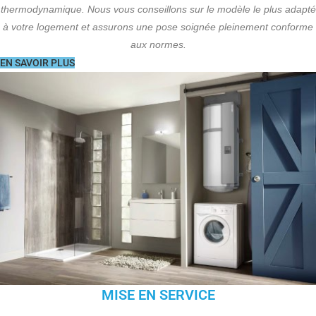
thermodynamique. Nous vous conseillons sur le modèle le plus adapté
à votre logement et assurons une pose soignée pleinement conforme
aux normes.
EN SAVOIR PLUS
MISE EN SERVICE