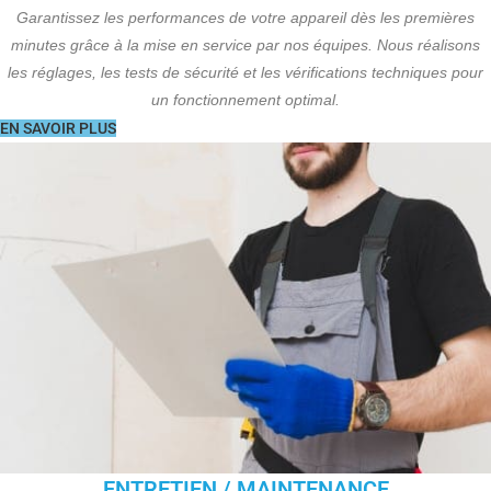
Garantissez les performances de votre appareil dès les premières
minutes grâce à la mise en service par nos équipes. Nous réalisons
les réglages, les tests de sécurité et les vérifications techniques pour
un fonctionnement optimal.
EN SAVOIR PLUS
ENTRETIEN / MAINTENANCE