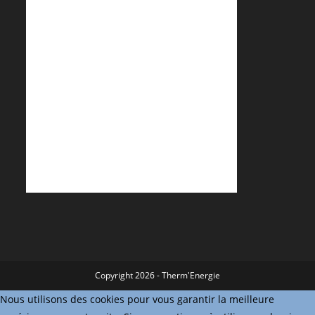
Copyright 2026 - Therm'Energie
Nous utilisons des cookies pour vous garantir la meilleure