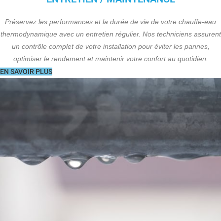
Préservez les performances et la durée de vie de votre chauffe-eau
thermodynamique avec un entretien régulier. Nos techniciens assurent
un contrôle complet de votre installation pour éviter les pannes,
optimiser le rendement et maintenir votre confort au quotidien.
EN SAVOIR PLUS