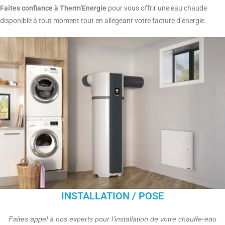
Faites confiance à Therm’Energie
pour vous offrir une eau chaude
disponible à tout moment tout en allégeant votre facture d’énergie.
INSTALLATION / POSE
Faites appel à nos experts pour l’installation de votre chauffe-eau