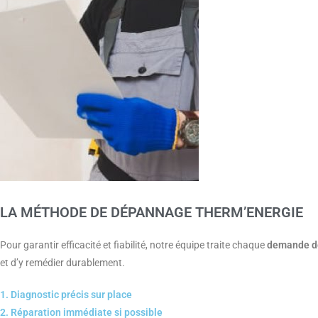
LA MÉTHODE DE DÉPANNAGE THERM’ENERGIE
Pour garantir efficacité et fiabilité, notre équipe traite chaque
demande d
et d’y remédier durablement.
1. Diagnostic précis sur place
2. Réparation immédiate si possible