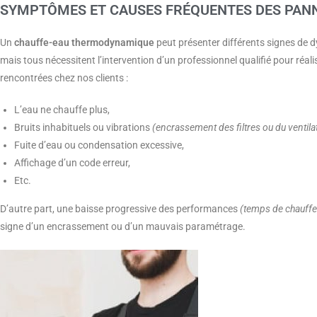
SYMPTÔMES ET CAUSES FRÉQUENTES DES PAN
Un
chauffe-eau thermodynamique
peut présenter différents signes de d
mais tous nécessitent l’intervention d’un professionnel qualifié pour réali
rencontrées chez nos clients :
L’eau ne chauffe plus,
Bruits inhabituels ou vibrations
(encrassement des filtres ou du ventila
Fuite d’eau ou condensation excessive,
Affichage d’un code erreur,
Etc.
D’autre part, une baisse progressive des performances
(temps de chauffe 
signe d’un encrassement ou d’un mauvais paramétrage.