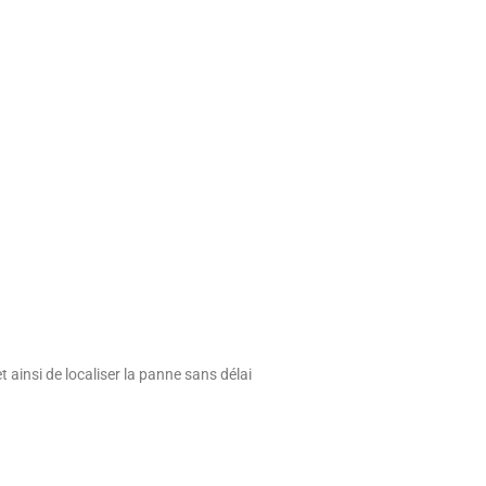
ainsi de localiser la panne sans délai