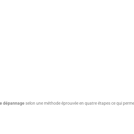
e dépannage
selon une méthode éprouvée en quatre étapes ce qui permet 