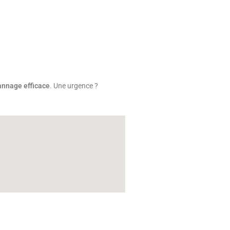
nnage efficace
. Une urgence ?